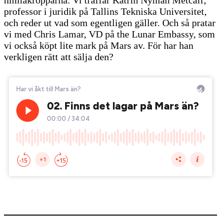
professor i juridik på Tallins Tekniska Universitet,
och reder ut vad som egentligen gäller. Och så pratar
vi med Chris Lamar, VD på the Lunar Embassy, som
vi också köpt lite mark på Mars av. För har han
verkligen rätt att sälja den?