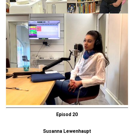
Episod 20
Susanna Lewenhaupt