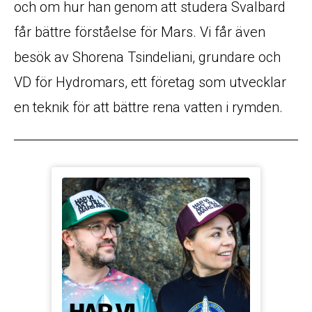
och om hur han genom att studera Svalbard
får bättre förståelse för Mars. Vi får även
besök av Shorena Tsindeliani, grundare och
VD för Hydromars, ett företag som utvecklar
en teknik för att bättre rena vatten i rymden.