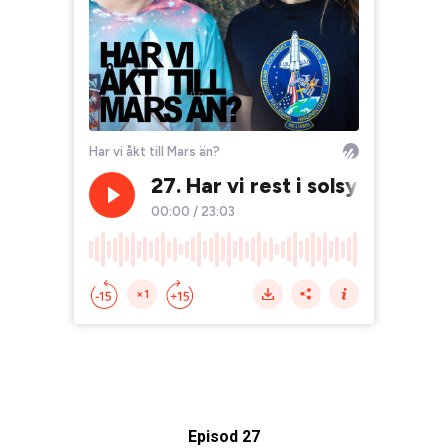
Episod 27