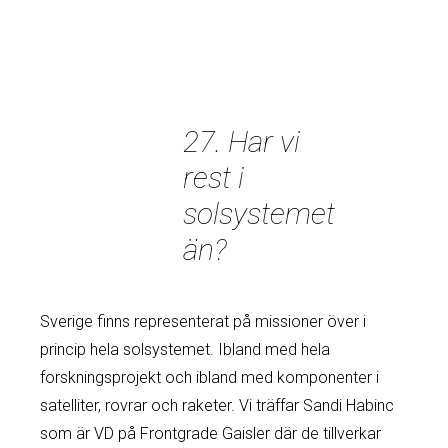
27. Har vi
rest i
solsystemet
än?
Sverige finns representerat på missioner över i
princip hela solsystemet. Ibland med hela
forskningsprojekt och ibland med komponenter i
satelliter, rovrar och raketer. Vi träffar Sandi Habinc
som är VD på Frontgrade Gaisler där de tillverkar